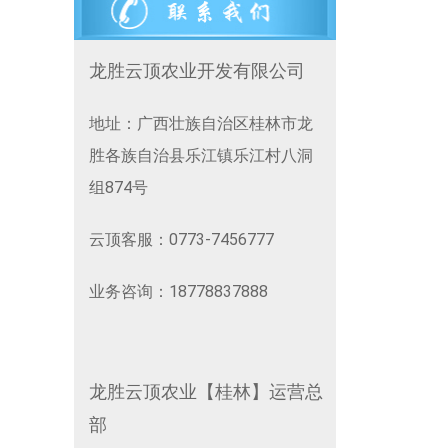
龙胜云顶农业开发有限公司
地址：广西壮族自治区桂林市龙
胜各族自治县乐江镇乐江村八洞
组874号
云顶客服：0773-7456777
业务咨询：18778837888
龙胜云顶农业【桂林】运营总
部