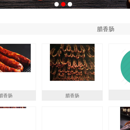
腊香肠
腊香肠
腊香肠