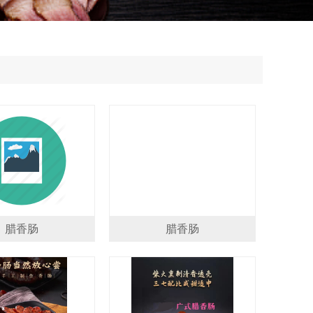
腊香肠
腊香肠