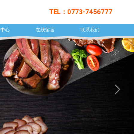
TEL：0773-7456777
闻中心
在线留言
联系我们