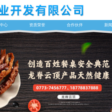
中心
资质荣誉
合作伙伴
新