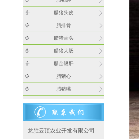
腊猪头皮
腊排骨
腊猪舌头
腊猪大肠
腊金银肝
腊猪心
腊猪嘴
龙胜云顶农业开发有限公司