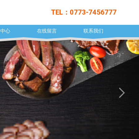
TEL：0773-7456777
闻中心
在线留言
联系我们