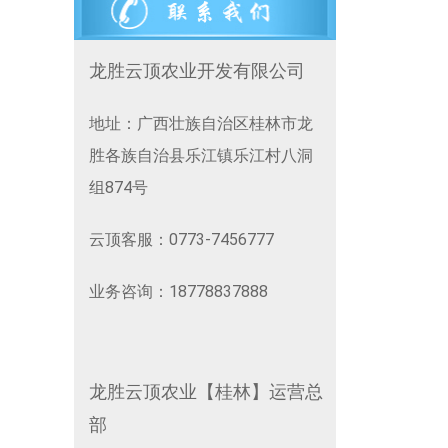
龙胜云顶农业开发有限公司
地址：广西壮族自治区桂林市龙
胜各族自治县乐江镇乐江村八洞
组874号
云顶客服：0773-7456777
业务咨询：18778837888
龙胜云顶农业【桂林】运营总
部