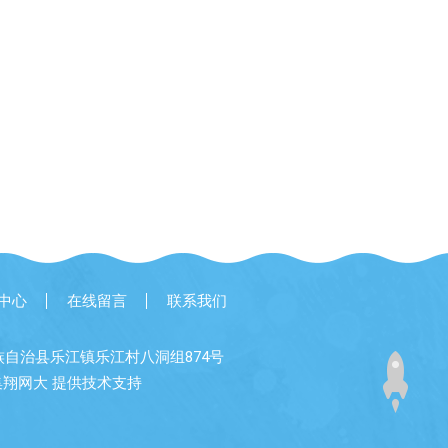
中心
在线留言
联系我们
胜各族自治县乐江镇乐江村八洞组874号
集翔网大
提供技术支持